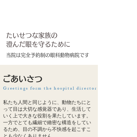
たいせつな家族の
澄んだ眼を守るために
当院は完全予約制の眼科動物病院です
ごあいさつ
Greetings form the hospital director
私たち人間と同じように、動物たちにと
って目は大切な感覚器であり、生活して
いく上で大きな役割を果たしています。
一方でとても繊細で緻密な構造をしてい
るため、目の不調から不快感を起こすこ
とも少なくありません。