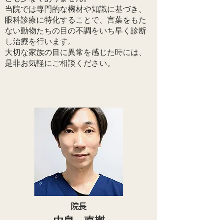
当院では専門的な機材や知識に基づき、
眼科診療に特化することで、言葉をもた
ない動物たちの目の不調をいち早く診断
し治療を行います。
大切な家族の目に異常を感じた時には、
是非お気軽にご相談ください。
院長