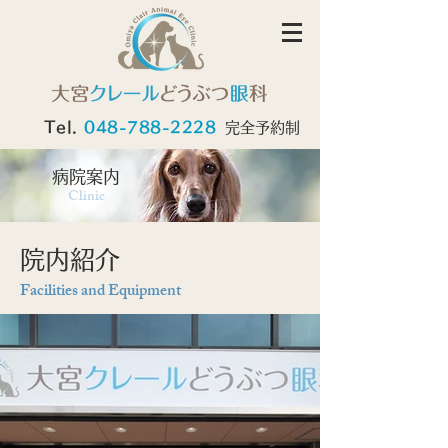
Tel.
048-788-2228
完全予約制
​病院案内
Clinic
院内紹介
Facilities and Equipment