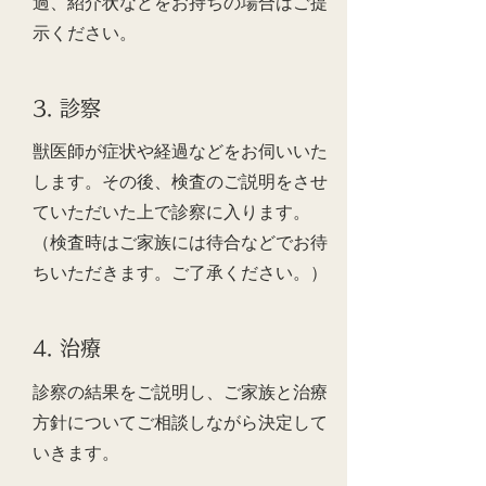
過、紹介状などをお持ちの場合はご提
示ください。
3. 診察
獣医師が症状や経過などをお伺いいた
します。その後、検査のご説明をさせ
ていただいた上で診察に入ります。
（検査時はご家族には待合などでお待
ちいただきます。ご了承ください。）
4. 治療
診察の結果をご説明し、ご家族と治療
方針についてご相談しながら
決定して
いきます。