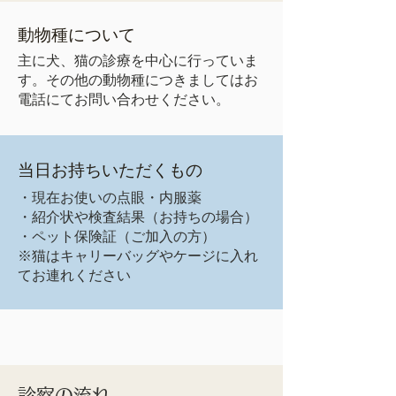
動物種について
主に犬、猫の診療を中心に行っていま
す。その他の動物種につきましてはお
電話にてお問い合わせください。
当日お持ちいただくもの
・現在お使いの点眼・内服薬
・紹介状や検査結果（お持ちの場合）
・ペット保険証（ご加入の方）
※猫はキャリーバッグやケージに入れ
てお連れください
​診察の流れ