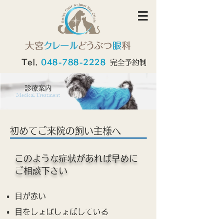
Tel.
048-788-2228
完全予約制
診療案内
Medical Treatment
初めてご来院の飼い主様へ
このような症状があれば早めに
ご相談下さい
目が赤い
目をしょぼしょぼしている