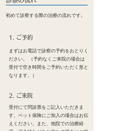
初めて診察する際の治療の流れです。
1. ​ご予約
まずはお電話で診察の予約をおとりく
ださい。 （予約なくご来院の場合は
受付で空き時間をご予約いただく形と
なります。）
2. ご来院
​受付にて問診票をご記入いただきま
す。ペット保険にご加入の場合はお伝
えください。また、他院での治療経