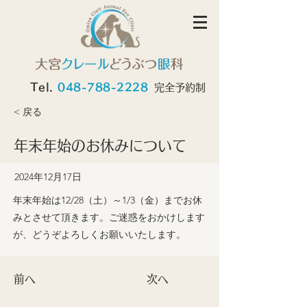
Tel.
048-788-2228
完全予約制
< 戻る
年末年始のお休みについて
2024年12月17日
年末年始は12/28（土）～1/3（金）までお休
みとさせて頂きます。ご迷惑をおかけします
が、どうぞよろしくお願いいたします。
前へ
次へ