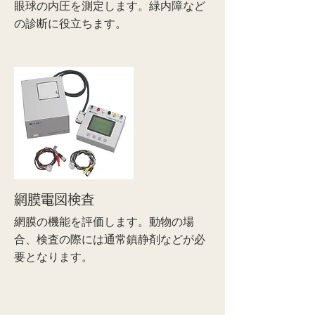
眼球の内圧を測定します。緑内障など
の診断に役立ちます。
網膜電図検査
網膜の機能を評価します。動物の場
合、検査の際には通常鎮静剤などが必
要となります。