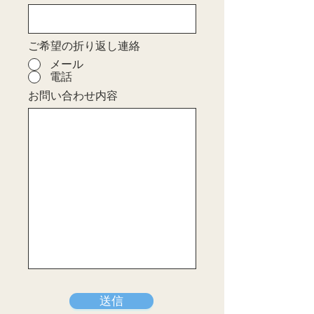
ご希望の折り返し連絡
メール
電話
お問い合わせ内容
送信