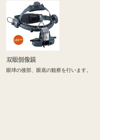
双眼倒像鏡
眼球の後部、眼底の観察を行います。