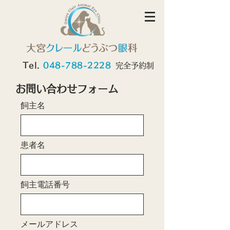
Tel.
048-788-2228
完全予約制
​お問い合わせフォーム
飼主名
患者名
飼主電話番号
メールアドレス