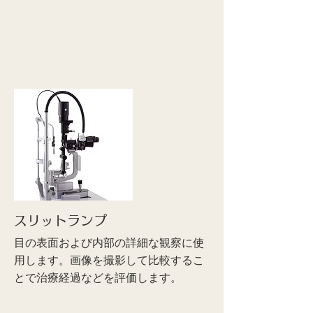
スリットランプ
目の表面および内部の詳細な観察に使
用します。画像を撮影して比較するこ
とで治療経過などを評価します。